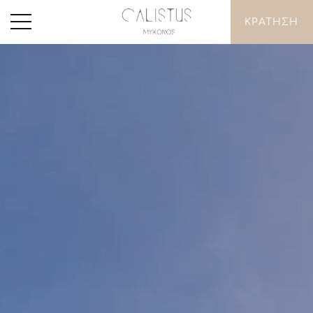
ΚΡΑΤΗΣΗ