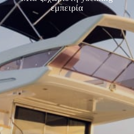
εμπειρία